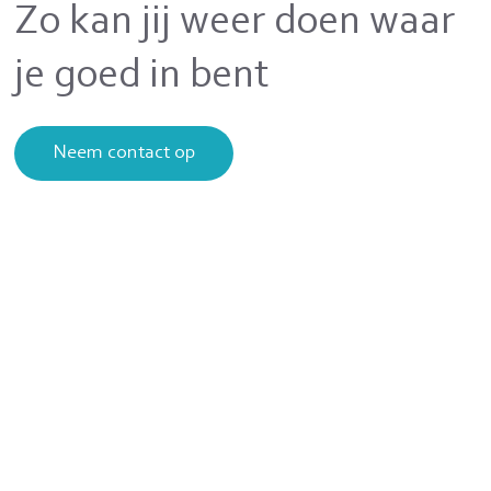
Zo kan jij weer doen waar
je goed in bent
Neem contact op