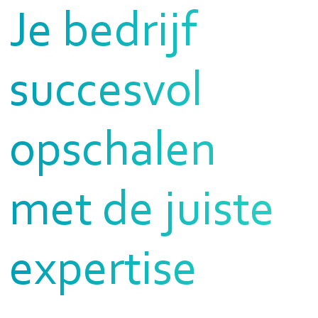
Je bedrijf
succesvol
opschalen
met de juiste
expertise